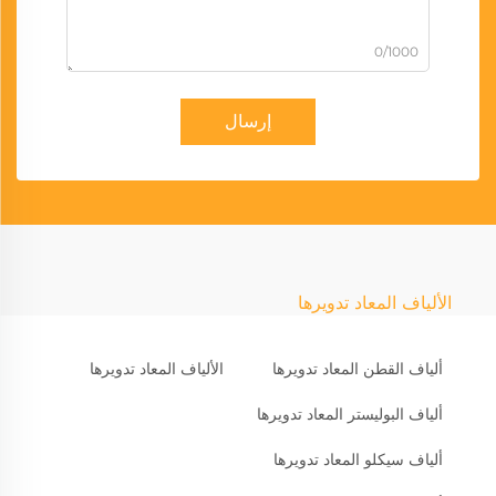
0/1000
إرسال
الألياف المعاد تدويرها
ألياف القطن المعاد تدويرها
الألياف المعاد تدويرها
ألياف البوليستر المعاد تدويرها
ألياف سيكلو المعاد تدويرها