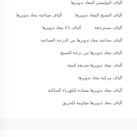
ألياف البوليستر المعاد تدويرها
ألياف النسيج المعاد تدويرها
ألياف صناعية معاد تدويرها
ألياف مسترجعة
ألياف ES معاد تدويرها
ألياف صناعية معاد تدويرها من الدرجة الصناعية
ألياف معاد تدويرها من درجة النسيج
ألياف معاد تدويرها صديقة للبيئة
ألياف مركبة معاد تدويرها
ألياف معاد تدويرها مضادة للكهرباء الساكنة
ألياف معاد تدويرها مقاومة للحريق