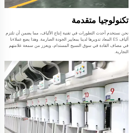
تكنولوجيا متقدمة
نحن نستخدم أحدث التطورات في تقنية إنتاج الألياف، مما يضمن أن تلتزم
ألياف ES المعاد تدويرها لدينا بمعايير الجودة الصارمة. وهذا يضع عملاءنا
في مصاف القادة في سوق النسيج المستدام، ويعزز من سمعة علامتهم
التجارية.