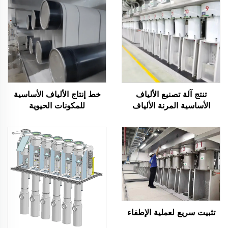
تنتج آلة تصنيع الألياف
خط إنتاج الألياف الأساسية
الأساسية المرنة الألياف
للمكونات الحيوية
المجوفة والصلبة
تثبيت سريع لعملية الإطفاء