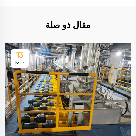
مقال ذو صلة
13
Mar