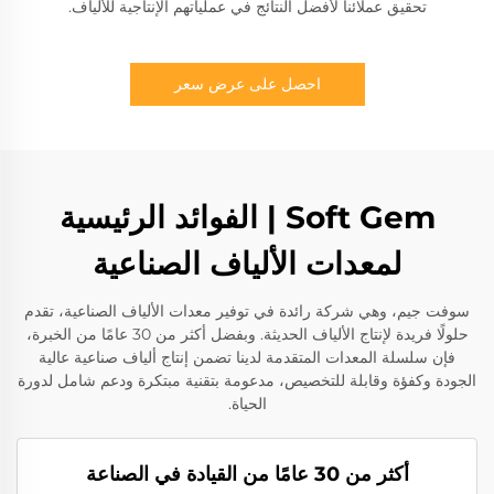
تحقيق عملائنا لأفضل النتائج في عملياتهم الإنتاجية للألياف.
احصل على عرض سعر
Soft Gem | الفوائد الرئيسية
لمعدات الألياف الصناعية
سوفت جيم، وهي شركة رائدة في توفير معدات الألياف الصناعية، تقدم
حلولًا فريدة لإنتاج الألياف الحديثة. وبفضل أكثر من 30 عامًا من الخبرة،
فإن سلسلة المعدات المتقدمة لدينا تضمن إنتاج ألياف صناعية عالية
الجودة وكفؤة وقابلة للتخصيص، مدعومة بتقنية مبتكرة ودعم شامل لدورة
الحياة.
أكثر من 30 عامًا من القيادة في الصناعة