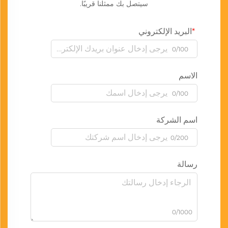
سيتصل بك ممثلنا قريبًا.
البريد الإلكتروني
0/100
الاسم
0/100
اسم الشركة
0/200
رسالة
0/1000