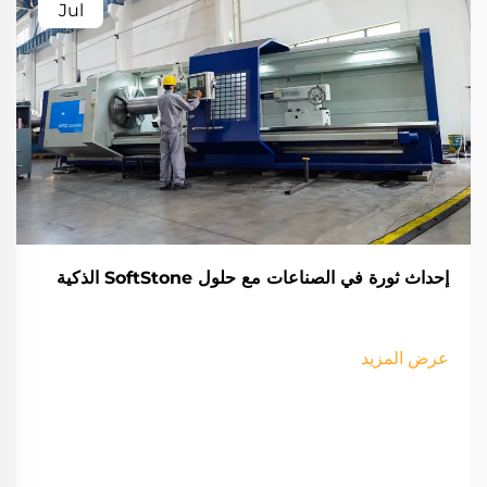
Jul
إحداث ثورة في الصناعات مع حلول SoftStone الذكية
عرض المزيد