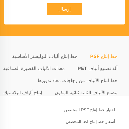
إرسال
خط إنتاج PSF
خط إنتاج ألياف البوليستر الأساسية
آلة تصنيع ألياف PET
معدات الألياف القصيرة الصناعية
خط إنتاج الألياف من زجاجات معاد تدويرها
مصنع الألياف الثابتة ثنائية المكون
إنتاج ألياف البلاستيك
اختيار خط إنتاج PSF المخصص
أسعار خط إنتاج psf المخصص