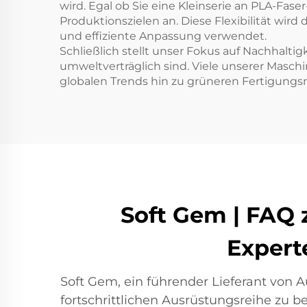
wird. Egal ob Sie eine Kleinserie an PLA-Fas
Produktionszielen an. Diese Flexibilität wi
und effiziente Anpassung verwendet.
Schließlich stellt unser Fokus auf Nachhaltig
umweltverträglich sind. Viele unserer Masc
globalen Trends hin zu grüneren Fertigung
Soft Gem | FAQ 
Expert
Soft Gem, ein führender Lieferant von A
fortschrittlichen Ausrüstungsreihe zu b