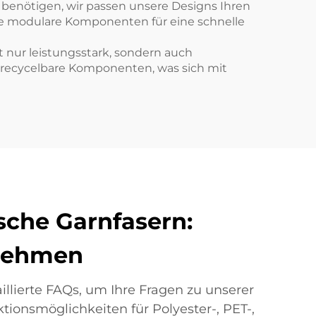
m benötigen, wir passen unsere Designs Ihren
die modulare Komponenten für eine schnelle
ht nur leistungsstark, sondern auch
 recycelbare Komponenten, was sich mit
sche Garnfasern:
rnehmen
illierte FAQs, um Ihre Fragen zu unserer
tionsmöglichkeiten für Polyester-, PET-,