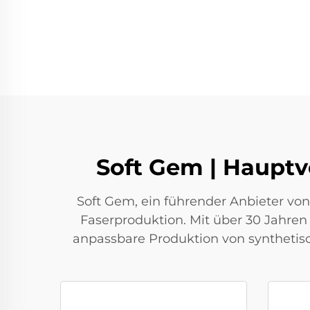
Soft Gem | Hauptv
Soft Gem, ein führender Anbieter von
Faserproduktion. Mit über 30 Jahren E
anpassbare Produktion von synthetis