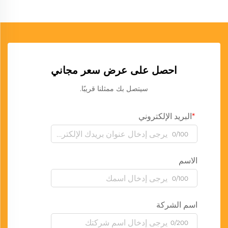
احصل على عرض سعر مجاني
سيتصل بك ممثلنا قريبًا.
البريد الإلكتروني
0/100
الاسم
0/100
اسم الشركة
0/200