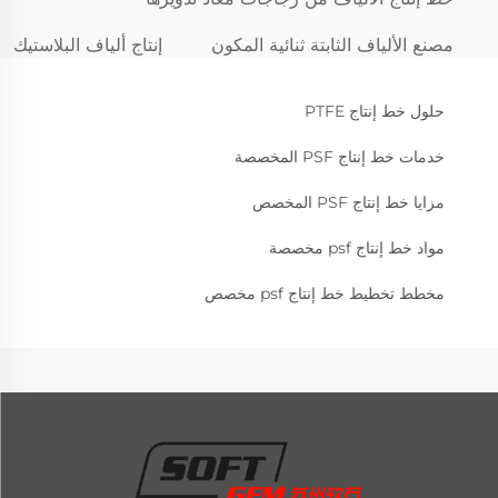
مصنع الألياف الثابتة ثنائية المكون
إنتاج ألياف البلاستيك
حلول خط إنتاج PTFE
خدمات خط إنتاج PSF المخصصة
مزايا خط إنتاج PSF المخصص
مواد خط إنتاج psf مخصصة
مخطط تخطيط خط إنتاج psf مخصص