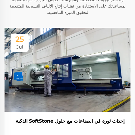
لمساعدتك على الاستفادة من تقنيات إنتاج الألياف النسيجية المتقدمة
لتحقيق الميزة التنافسية.
25
Jul
إحداث ثورة في الصناعات مع حلول SoftStone الذكية