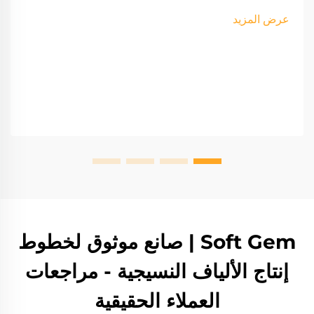
عرض المزيد
Soft Gem | صانع موثوق لخطوط
إنتاج الألياف النسيجية - مراجعات
العملاء الحقيقية