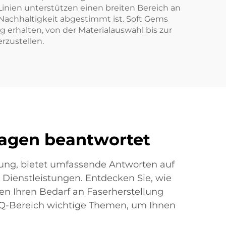
nien unterstützen einen breiten Bereich an
 Nachhaltigkeit abgestimmt ist. Soft Gems
erhalten, von der Materialauswahl bis zur
rzustellen.
Fragen beantwortet
hrung, bietet umfassende Antworten auf
Dienstleistungen. Entdecken Sie, wie
ien Ihren Bedarf an Faserherstellung
FAQ-Bereich wichtige Themen, um Ihnen