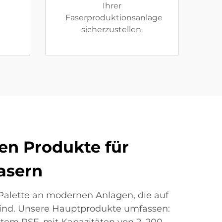
Ihrer
Faserproduktionsanlage
sicherzustellen.
ien Produkte für
Fasern
 Palette an modernen Anlagen, die auf
 sind. Unsere Hauptprodukte umfassen: