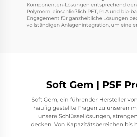
Komponenten-Lösungen entsprechend den spe
Polymern, einschließlich PET, PLA und bio-b
Engagement für ganzheitliche Lösungen bede
vollständigen Anlagenintegration, um eine e
Soft Gem | PSF Pr
Soft Gem, ein führender Hersteller vo
häufig gestellte Fragen zu unseren 
unsere Schlüssellösungen, strengen 
decken. Von Kapazitätsbereichen bis 