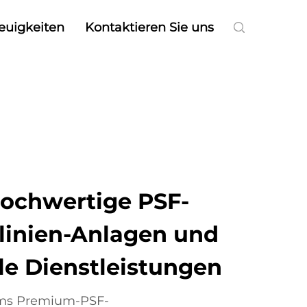
euigkeiten
Kontaktieren Sie uns
Hochwertige PSF-
linien-Anlagen und
le Dienstleistungen
ems Premium-PSF-