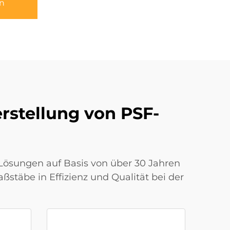
n
erstellung von PSF-
 Lösungen auf Basis von über 30 Jahren
stäbe in Effizienz und Qualität bei der